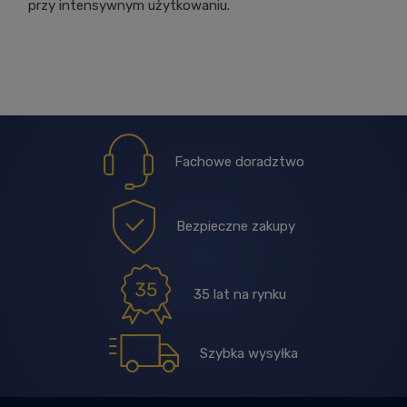
przy intensywnym użytkowaniu.
Fachowe doradztwo
Bezpieczne zakupy
35 lat na rynku
Szybka wysyłka