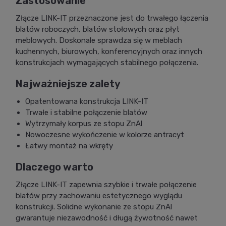
Zastosowanie
Złącze LINK-IT przeznaczone jest do trwałego łączenia
blatów roboczych, blatów stołowych oraz płyt
meblowych. Doskonale sprawdza się w meblach
kuchennych, biurowych, konferencyjnych oraz innych
konstrukcjach wymagających stabilnego połączenia.
Najważniejsze zalety
Opatentowana konstrukcja LINK-IT
Trwałe i stabilne połączenie blatów
Wytrzymały korpus ze stopu ZnAl
Nowoczesne wykończenie w kolorze antracyt
Łatwy montaż na wkręty
Dlaczego warto
Złącze LINK-IT zapewnia szybkie i trwałe połączenie
blatów przy zachowaniu estetycznego wyglądu
konstrukcji. Solidne wykonanie ze stopu ZnAl
gwarantuje niezawodność i długą żywotność nawet