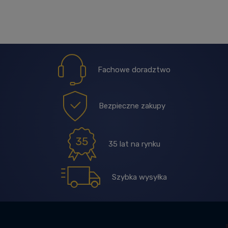
Fachowe doradztwo
Bezpieczne zakupy
35 lat na rynku
Szybka wysyłka