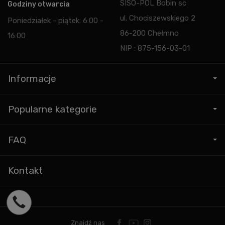
SISO-POL Bobin sc
Godziny otwarcia
ul. Chociszewskiego 2
Poniedziałek - piątek: 6:00 -
86-200 Chełmno
16:00
NIP : 875-156-03-01
Informacje
Popularne kategorie
FAQ
Kontakt
Znajdź nas