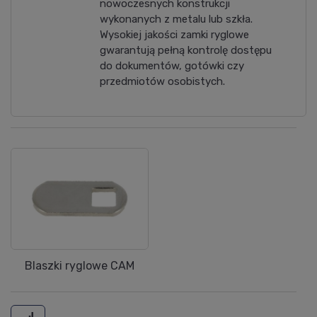
nowoczesnych konstrukcji
wykonanych z metalu lub szkła.
Wysokiej jakości zamki ryglowe
gwarantują pełną kontrolę dostępu
do dokumentów, gotówki czy
przedmiotów osobistych.
Blaszki ryglowe CAM