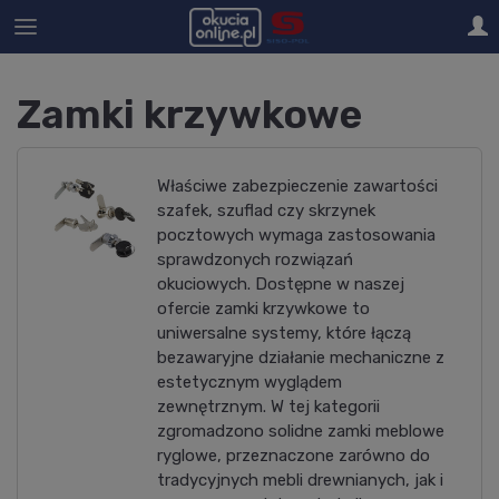
Zamki krzywkowe
Właściwe zabezpieczenie zawartości
szafek, szuflad czy skrzynek
pocztowych wymaga zastosowania
sprawdzonych rozwiązań
okuciowych. Dostępne w naszej
ofercie zamki krzywkowe to
uniwersalne systemy, które łączą
bezawaryjne działanie mechaniczne z
estetycznym wyglądem
zewnętrznym. W tej kategorii
zgromadzono solidne zamki meblowe
ryglowe, przeznaczone zarówno do
tradycyjnych mebli drewnianych, jak i