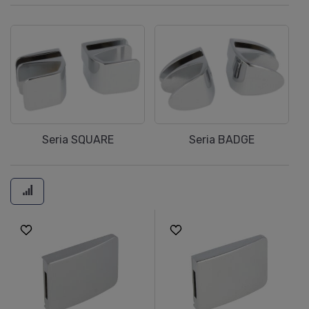
Seria SQUARE
Seria BADGE