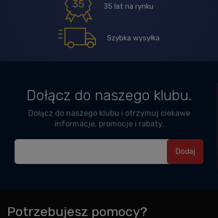
35 lat na rynku
Szybka wysyłka
Dołącz do naszego klubu.
Dołącz do naszego klubu i otrzymuj ciekawe
informacje, promocje i rabaty.
Potrzebujesz pomocy?