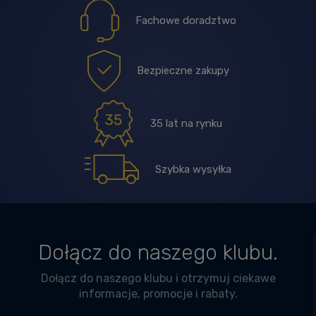
Fachowe doradztwo
Bezpieczne zakupy
35 lat na rynku
Szybka wysyłka
Dołącz do naszego klubu.
Dołącz do naszego klubu i otrzymuj ciekawe
informacje, promocje i rabaty.