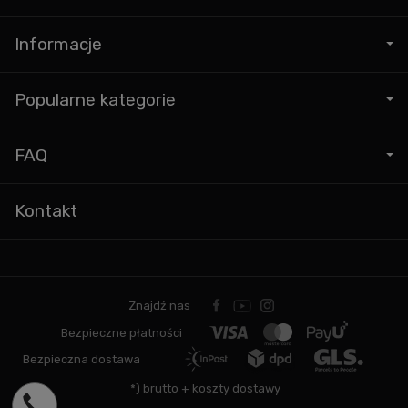
Informacje
Popularne kategorie
FAQ
Kontakt
Znajdź nas
Bezpieczne płatności
Bezpieczna dostawa
*) brutto +
koszty dostawy