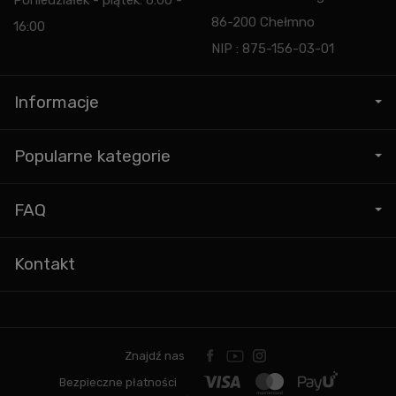
Poniedziałek - piątek: 6:00 -
86-200 Chełmno
16:00
NIP : 875-156-03-01
Informacje
Popularne kategorie
FAQ
Kontakt
Znajdź nas
Bezpieczne płatności