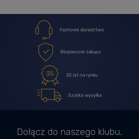
Fachowe doradztwo
Bezpieczne zakupy
35 lat na rynku
Szybka wysyłka
Dołącz do naszego klubu.