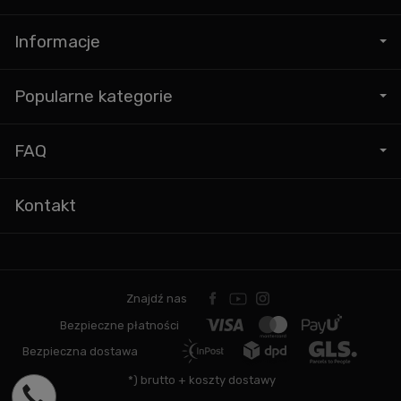
Informacje
Popularne kategorie
FAQ
Kontakt
Znajdź nas
Bezpieczne płatności
Bezpieczna dostawa
*) brutto +
koszty dostawy