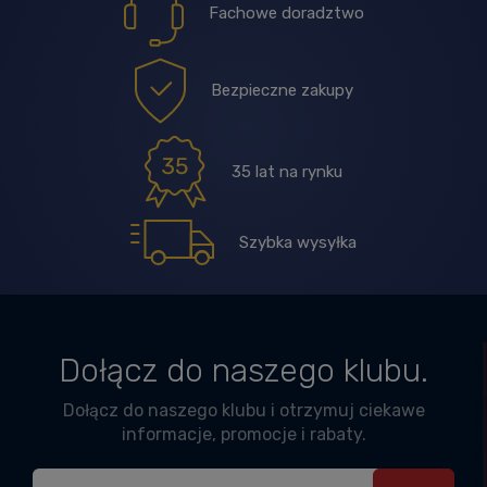
Fachowe doradztwo
Bezpieczne zakupy
35 lat na rynku
Szybka wysyłka
Dołącz do naszego klubu.
Dołącz do naszego klubu i otrzymuj ciekawe
informacje, promocje i rabaty.