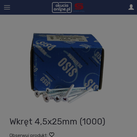
Wkręt 4,5x25mm (1000)
Obserwuj produkt: