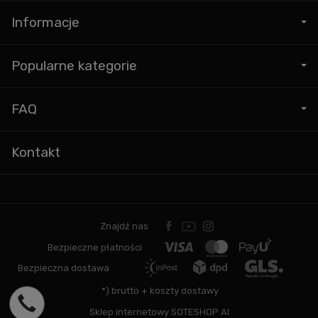
Informacje
Popularne kategorie
FAQ
Kontakt
Znajdź nas
Bezpieczne płatności
Bezpieczna dostawa
*) brutto +
koszty dostawy
Sklep internetowy SOTESHOP AI