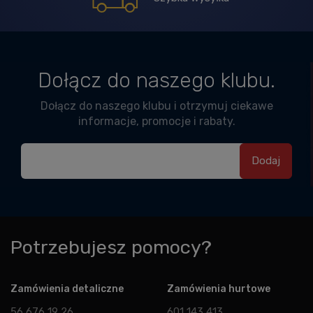
Dołącz do naszego klubu.
Dołącz do naszego klubu i otrzymuj ciekawe
informacje, promocje i rabaty.
Potrzebujesz pomocy?
Zamówienia detaliczne
Zamówienia hurtowe
56 676 19 26
601 143 413