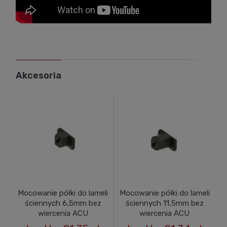
Akcesoria
Mocowanie półki do lameli
Mocowanie półki do lameli
ściennych 6,5mm bez
ściennych 11,5mm bez
wiercenia ACU
wiercenia ACU