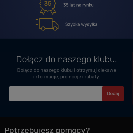
35 lat na rynku
Szybka wysyłka
Dołącz do naszego klubu.
Dołącz do naszego klubu i otrzymuj ciekawe
informacje, promocje i rabaty.
Potrzebujesz pomocy?