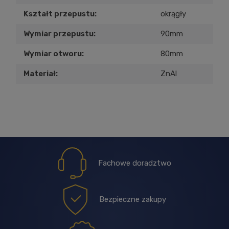
Kształt przepustu:
okrągły
Wymiar przepustu:
90mm
Wymiar otworu:
80mm
Materiał:
ZnAl
Fachowe doradztwo
Bezpieczne zakupy