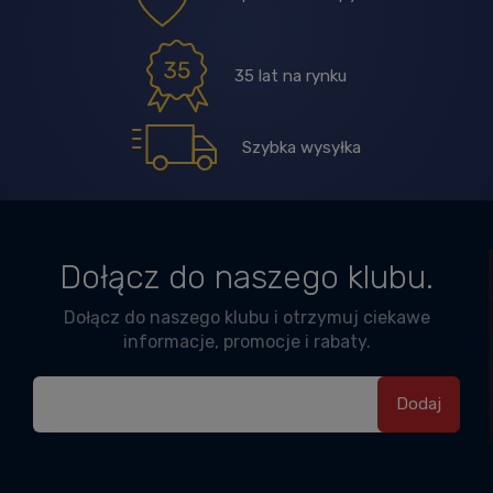
35 lat na rynku
Szybka wysyłka
Dołącz do naszego klubu.
Dołącz do naszego klubu i otrzymuj ciekawe
informacje, promocje i rabaty.