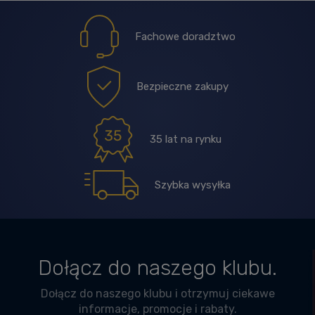
Fachowe doradztwo
Bezpieczne zakupy
35 lat na rynku
Szybka wysyłka
Dołącz do naszego klubu.
Dołącz do naszego klubu i otrzymuj ciekawe
informacje, promocje i rabaty.