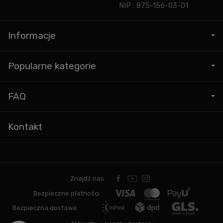
NIP : 875-156-03-01
Informacje
Popularne kategorie
FAQ
Kontakt
Znajdź nas
Bezpieczne płatności
Bezpieczna dostawa