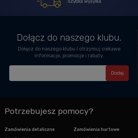
Szybka wysyłka
Dołącz do naszego klubu.
Dołącz do naszego klubu i otrzymuj ciekawe
informacje, promocje i rabaty.
Potrzebujesz pomocy?
Zamówienia detaliczne
Zamówienia hurtowe